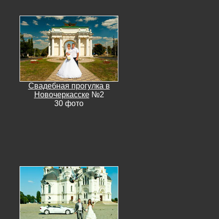
Свадебная прогулка в
Новочеркасске
№2
30 фото