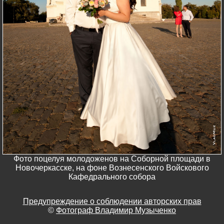
Фото поцелуя молодоженов на Соборной площади в
Новочеркасске, на фоне Вознесенского Войскового
Кафедрального собора
Предупреждение о соблюдении авторских прав
©
Фотограф Владимир Музыченко