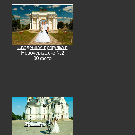
Свадебная прогулка в
Новочеркасске
№2
30 фото