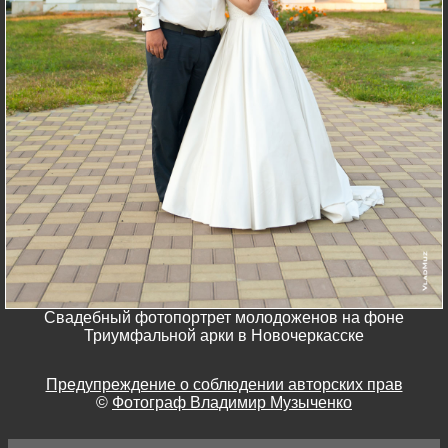
Свадебный фотопортрет молодоженов на фоне
Триумфальной арки в Новочеркасске
Предупреждение о соблюдении авторских прав
©
Фотограф Владимир Музыченко