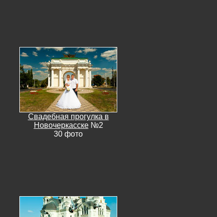
Свадебная прогулка в
Новочеркасске
№2
30 фото