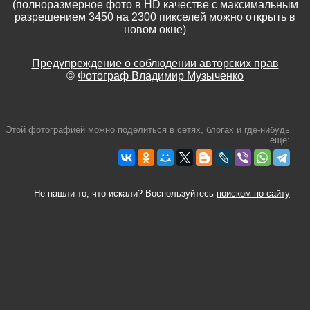
(полноразмерное фото в HD качестве с максимальным
разрешением 3450 на 2300 пикселей можно открыть в
новом окне)
Предупреждение о соблюдении авторских прав
©
Фотограф Владимир Музыченко
Этой фотографией можно поделиться в сетях, блогах и где-нибудь
еще:
Не нашли то, что искали? Воспользуйтесь
поиском по сайту