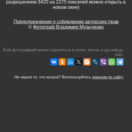
разрешением 3420 на 2275 пикселей можно открыть в
новом окне)
Предупреждение о соблюдении авторских прав
©
Фотограф Владимир Музыченко
Этой фотографией можно поделиться в сетях, блогах и где-нибудь
еще:
Не нашли то, что искали? Воспользуйтесь
поиском по сайту