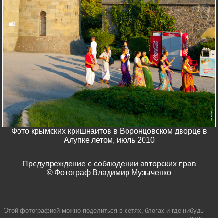
Фото крымских кришнаитов в Воронцовском дворце в
Алупке летом, июль 2010
Предупреждение о соблюдении авторских прав
©
Фотограф Владимир Музыченко
Этой фотографией можно поделиться в сетях, блогах и где-нибудь
еще: