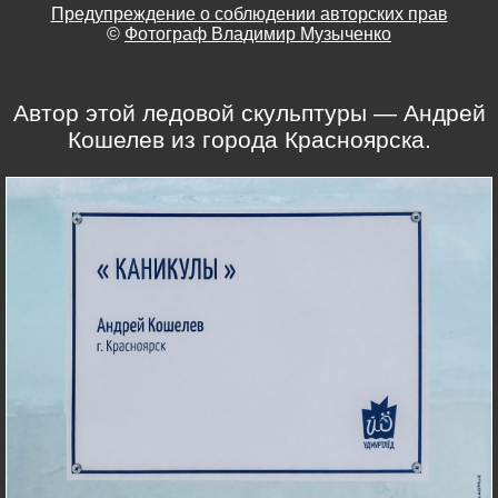
Предупреждение о соблюдении авторских прав
©
Фотограф Владимир Музыченко
Автор этой ледовой скульптуры — Андрей
Кошелев из города Красноярска.