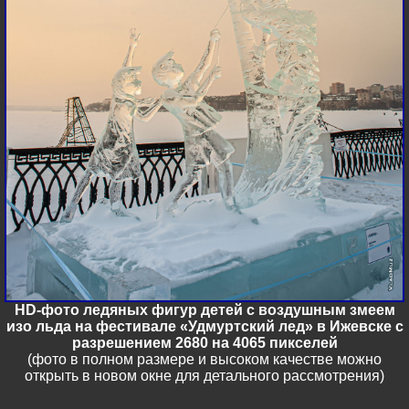
HD-фото ледяных фигур детей с воздушным змеем
изо льда на фестивале «Удмуртский лед» в Ижевске с
разрешением 2680 на 4065 пикселей
(фото в полном размере и высоком качестве можно
открыть в новом окне для детального рассмотрения)