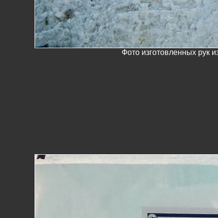
Фото изготовленных рук и