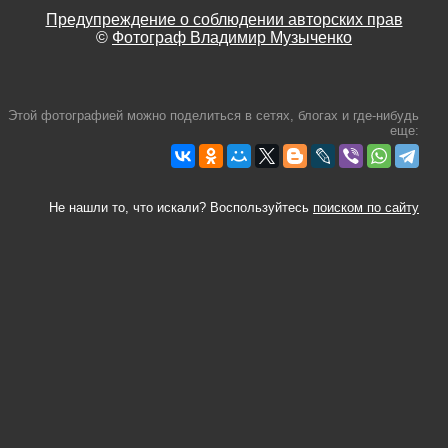
Предупреждение о соблюдении авторских прав
©
Фотограф Владимир Музыченко
Этой фотографией можно поделиться в сетях, блогах и где-нибудь
еще:
Не нашли то, что искали? Воспользуйтесь
поиском по сайту