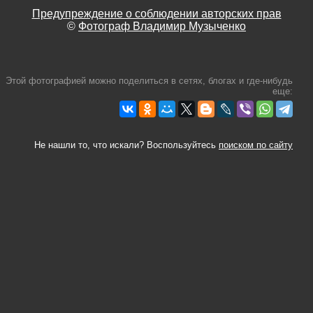
Предупреждение о соблюдении авторских прав
©
Фотограф Владимир Музыченко
Этой фотографией можно поделиться в сетях, блогах и где-нибудь
еще:
Не нашли то, что искали? Воспользуйтесь
поиском по сайту