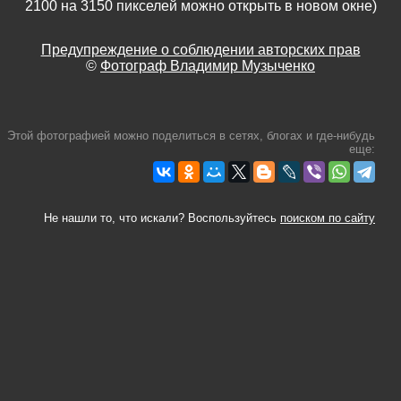
2100 на 3150 пикселей можно открыть в новом окне)
Предупреждение о соблюдении авторских прав
©
Фотограф Владимир Музыченко
Этой фотографией можно поделиться в сетях, блогах и где-нибудь
еще:
Не нашли то, что искали? Воспользуйтесь
поиском по сайту