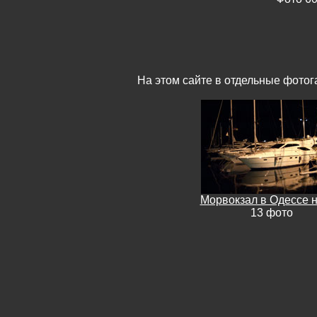
На этом сайте в отдельные фотог
Морвокзал в Одессе 
13 фото