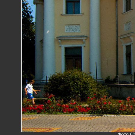
Фото 6