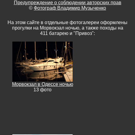
Предупреждение о соблюдении авторских прав
©
Фотограф Владимир Музыченко
На этом сайте в отдельные фотогалереи оформлены
прогулки на Морвокзал ночью, а также походы на
411 батарею и "Привоз":
Морвокзал в Одессе ночью
13 фото