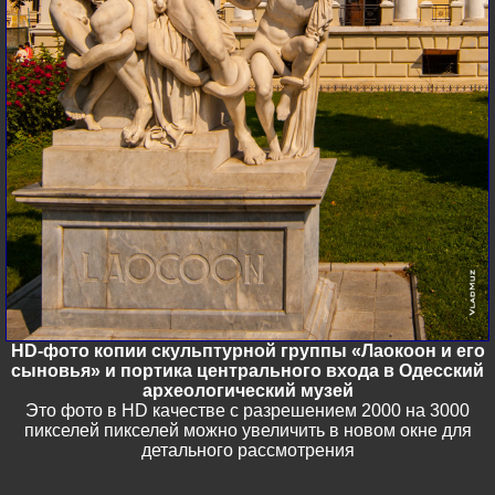
HD-фото копии скульптурной группы «Лаокоон и его
сыновья» и портика центрального входа в Одесский
археологический музей
Это фото в HD качестве с разрешением 2000 на 3000
пикселей пикселей можно увеличить в новом окне для
детального рассмотрения