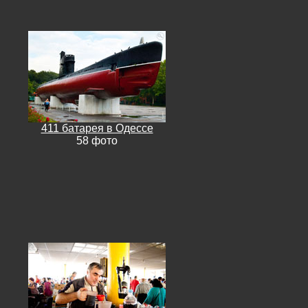
411 батарея в Одессе
58 фото