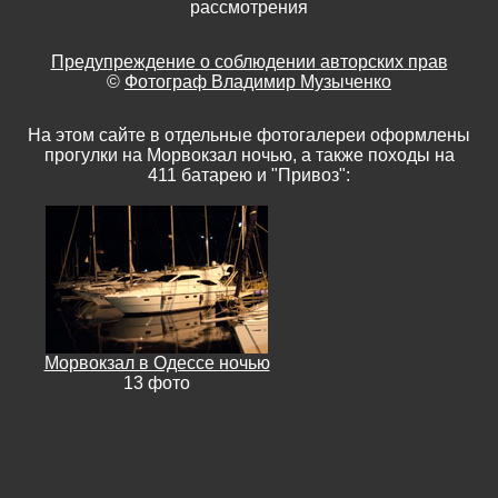
рассмотрения
Предупреждение о соблюдении авторских прав
©
Фотограф Владимир Музыченко
На этом сайте в отдельные фотогалереи оформлены
прогулки на Морвокзал ночью, а также походы на
411 батарею и "Привоз":
Морвокзал в Одессе ночью
13 фото