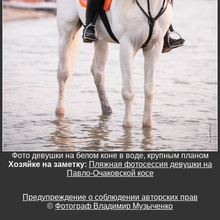
Фото девушки на белом коне в воде, крупным планом
Хозяйке на заметку:
Пляжная фотосессия девушки на
Павло-Очаковской косе
Предупреждение о соблюдении авторских прав
©
Фотограф Владимир Музыченко