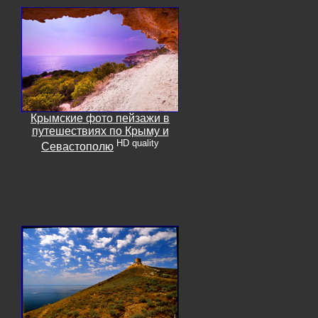
Крымские фото пейзажи в
путешествиях по Крыму и
HD quality
Севастополю