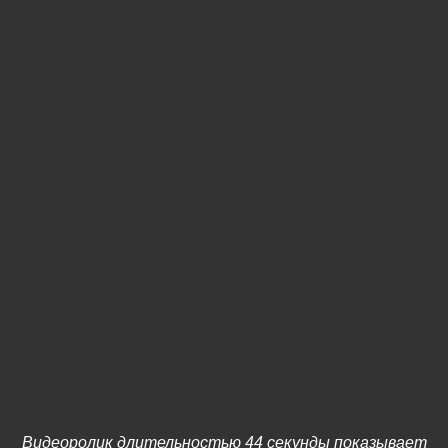
Видеоролик длительностью 44 секунды показывает