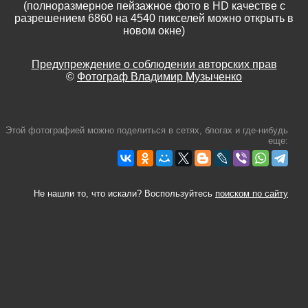
(полноразмерное пейзажное фото в HD качестве с
разрешением 6860 на 4540 пикселей можно открыть в
новом окне)
Предупреждение о соблюдении авторских прав
©
Фотограф Владимир Музыченко
Этой фотографией можно поделиться в сетях, блогах и где-нибудь
еще:
Не нашли то, что искали? Воспользуйтесь
поиском по сайту