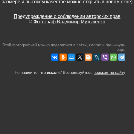
размере и высоком качестве можно открыть в новом окне)
Предупреждение о соблюдении авторских прав
©
Фотограф Владимир Музыченко
Этой фотографией можно поделиться в сетях, блогах и где-нибудь
еще:
Не нашли то, что искали? Воспользуйтесь
поиском по сайту