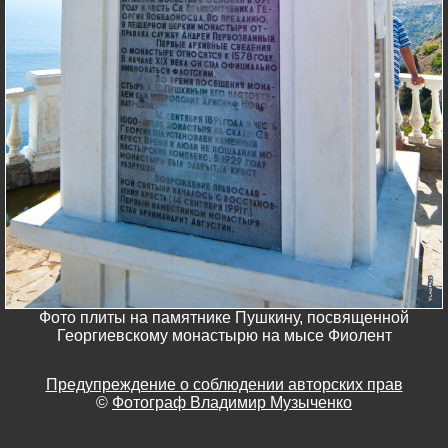
Фото плиты на памятнике Пушкину, посвященной
Георгиевскому монастырю на мысе Фиолент
Предупреждение о соблюдении авторских прав
©
Фотограф Владимир Музыченко