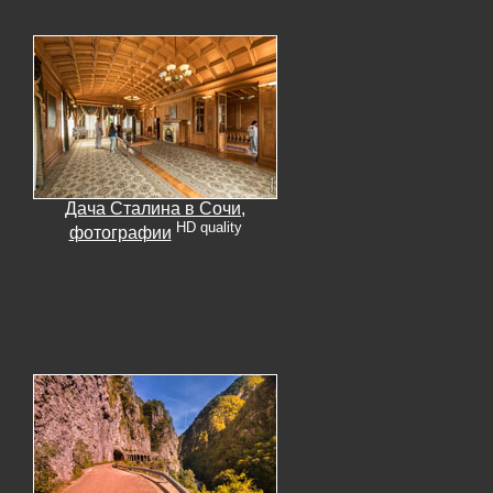
Дача Сталина в Сочи,
HD quality
фотографии