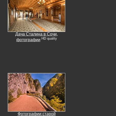
Дача Сталина в Сочи,
HD quality
фотографии
Фотографии старой