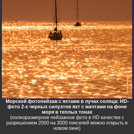
Морской фотопейзаж с яхтами в лучах солнца: HD-
фото 2-х черных силуэтов яхт с мачтами на фоне
моря в теплых тонах
(полноразмерное пейзажное фото в HD качестве с
разрешением 2000 на 3000 пикселей можно открыть в
новом окне)