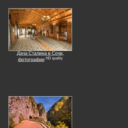
Дача Сталина в Сочи,
HD quality
фотографии