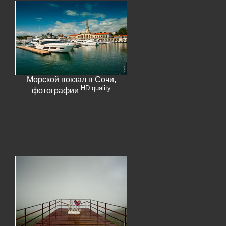
Морской вокзал в Сочи,
HD quality
фотографии