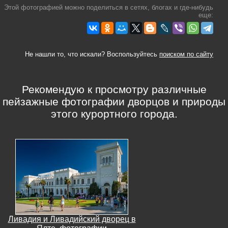
Этой фотографией можно поделиться в сетях, блогах и где-нибудь
еще:
Не нашли то, что искали? Воспользуйтесь
поиском по сайту
Рекомендую к просмотру различные
пейзажные фотографии дворцов и природы
этого курортного города.
Ливадия и Ливадийский дворец в