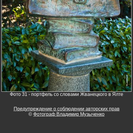
Фото 31 - портфель со словами Жванецкого в Ялте
Предупреждение о соблюдении авторских прав
©
Фотограф Владимир Музыченко