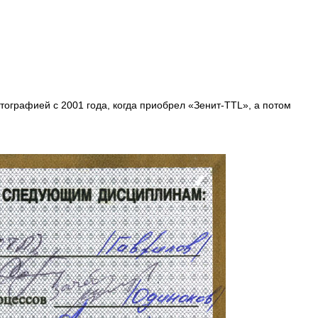
тографией с 2001 года, когда приобрел «Зенит-TTL», а потом