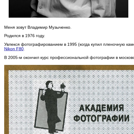
Меня зовут Владимир Музыченко.
Родился в 1976 году.
Увлекся фотографированием в 1995 (когда купил пленочную ка
Nikon F80
.
В 2005-м окончил курс профессиональной фотографии в москов