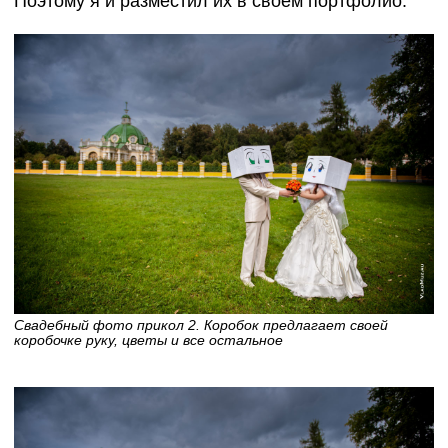
Поэтому я и разместил их в своем портфолио.
Свадебный фото прикол 2. Коробок предлагает своей
коробочке руку, цветы и все остальное