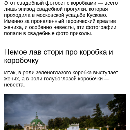
Этот свадебный фотосет с коробками — всего
лишь эпизод свадебной прогулки, которая
проходила в московской усадьбе Кусково.
Именно за проявленный героический креатив
жениха, и особенно невесты, эти фотографии
попали в свадебные фото приколы.
Немое лав стори про коробка и
коробочку
Итак, в роли зеленоглазого коробка выступает
жених, а в роли голубоглазой коробочки —
невеста.