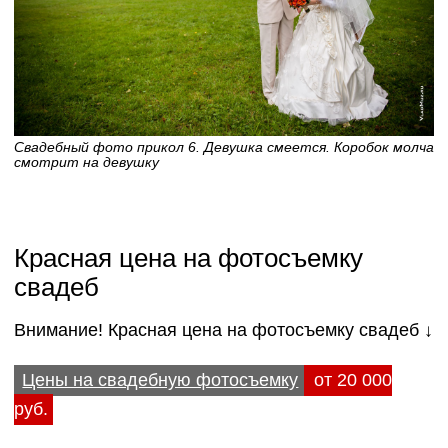
Свадебный фото прикол 6. Девушка смеется. Коробок молча
смотрит на девушку
Красная цена на фотосъемку
свадеб
Внимание! Красная цена на фотосъемку свадеб ↓
Цены на свадебную фотосъемку
от 20 000
руб.