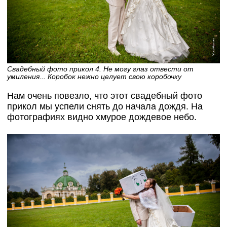
Свадебный фото прикол 4. Не могу глаз отвести от
умиления... Коробок нежно целует свою коробочку
Нам очень повезло, что этот свадебный фото
прикол мы успели снять до начала дождя. На
фотографиях видно хмурое дождевое небо.