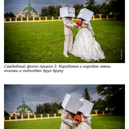
Свадебный фото прикол 3. Коробочка и коробок очень
похожи и подходят друг другу