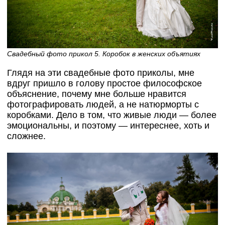
Свадебный фото прикол 5. Коробок в женских объятиях
Глядя на эти свадебные фото приколы, мне
вдруг пришло в голову простое философское
объяснение, почему мне больше нравится
фотографировать людей, а не натюрморты с
коробками. Дело в том, что живые люди — более
эмоциональны, и поэтому — интереснее, хоть и
сложнее.