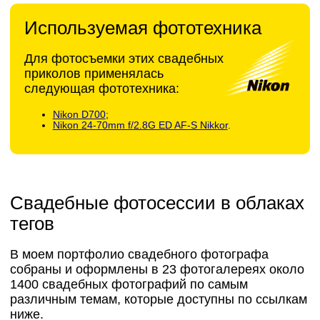
Используемая фототехника
Для фотосъемки этих свадебных
приколов применялась
следующая фототехника:
Nikon D700
;
Nikon 24-70mm f/2.8G ED AF-S Nikkor
.
Свадебные фотосессии в облаках
тегов
В моем портфолио свадебного фотографа
собраны и оформлены в 23 фотогалереях около
1400 свадебных фотографий по самым
различным темам, которые доступны по ссылкам
ниже.