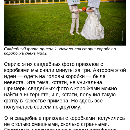
Свадебный фото прикол 1. Начало лав стори: коробок и
коробочка очень милы
Серию этих свадебных фото приколов с
коробками мы сняли минуты за три. Автором этой
идеи — одеть на головы коробки — была
невеста. Эта тема, кстати, не уникальна.
Примеры свадебных фото с коробками можно
найти в интернете, и я, кстати, получил такую
фотку в качестве примера. Но здесь все
получилось совсем по-другому.
Эти свадебные приколы с коробками получились
не столько смешными, сколько странными.