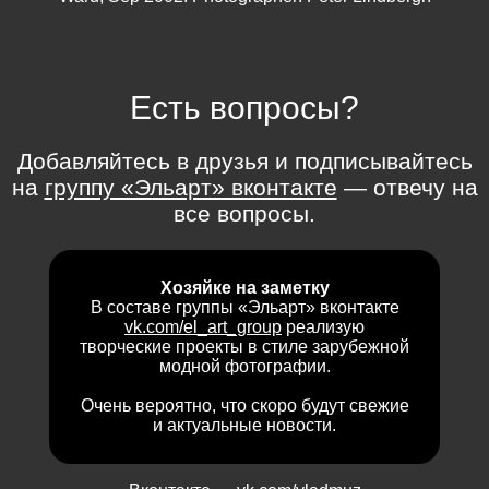
Есть вопросы?
Добавляйтесь в друзья и подписывайтесь
на
группу «Эльарт» вконтакте
— отвечу на
все вопросы.
Хозяйке на заметку
В составе группы «Эльарт» вконтакте
vk.com/el_art_group
реализую
творческие проекты в стиле зарубежной
модной фотографии.
Очень вероятно, что скоро будут свежие
и актуальные новости.