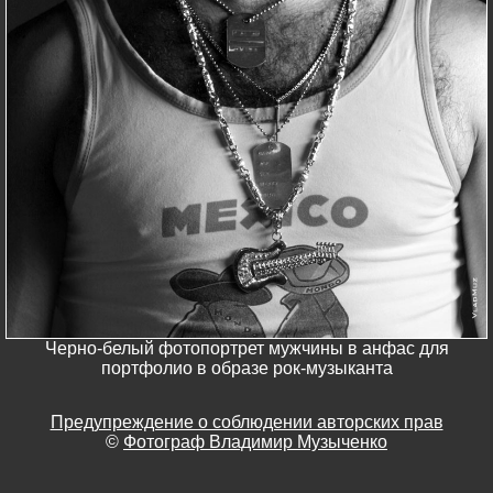
Черно-белый фотопортрет мужчины в анфас для
портфолио в образе рок-музыканта
Предупреждение о соблюдении авторских прав
©
Фотограф Владимир Музыченко