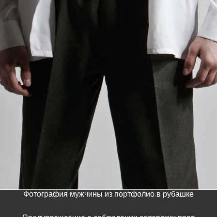
Фотография мужчины из портфолио в рубашке