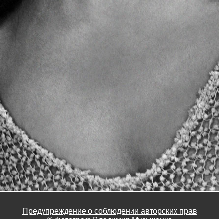
Предупреждение о соблюдении авторских прав