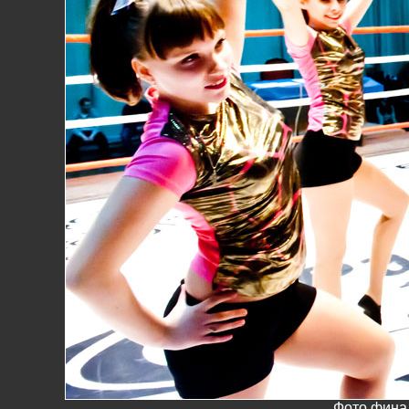
Фото фина