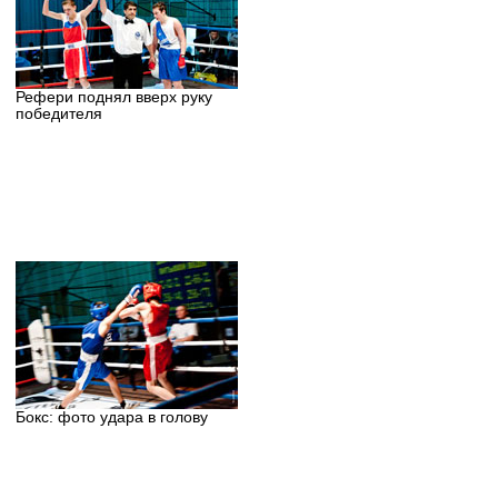
Рефери поднял вверх руку
победителя
Бокс: фото удара в голову