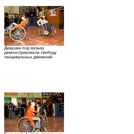
Девушки под музыку
демонстрировали свободу
танцевальных движений