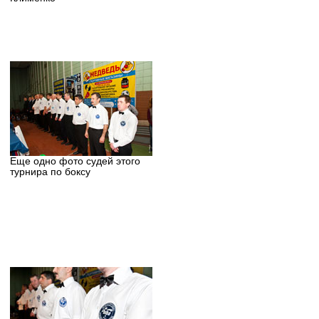
Еще одно фото судей этого
турнира по боксу