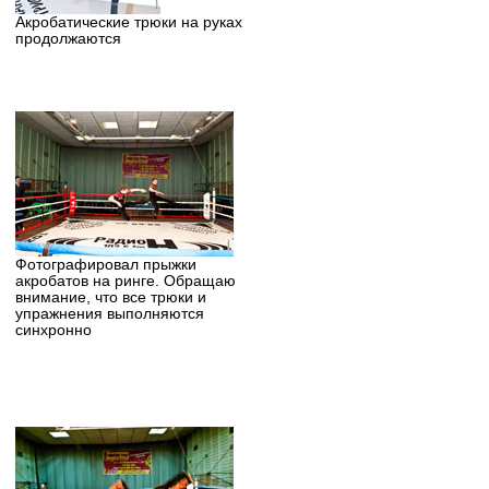
Акробатические трюки на руках
продолжаются
Фотографировал прыжки
акробатов на ринге. Обращаю
внимание, что все трюки и
упражнения выполняются
синхронно