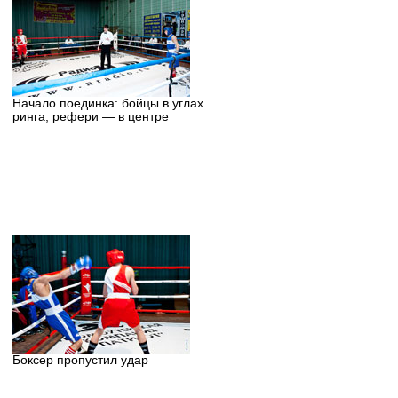
Начало поединка: бойцы в углах
ринга, рефери — в центре
Боксер пропустил удар