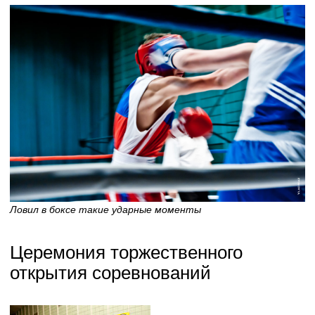
Ловил в боксе такие ударные моменты
Церемония торжественного
открытия соревнований