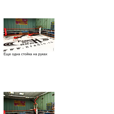
Еще одна стойка на руках