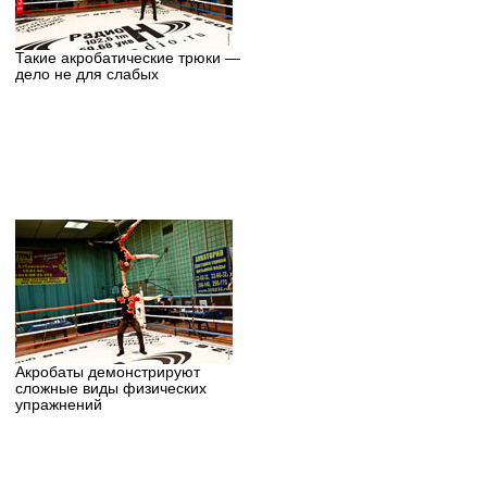
Такие акробатические трюки —
дело не для слабых
Акробаты демонстрируют
сложные виды физических
упражнений