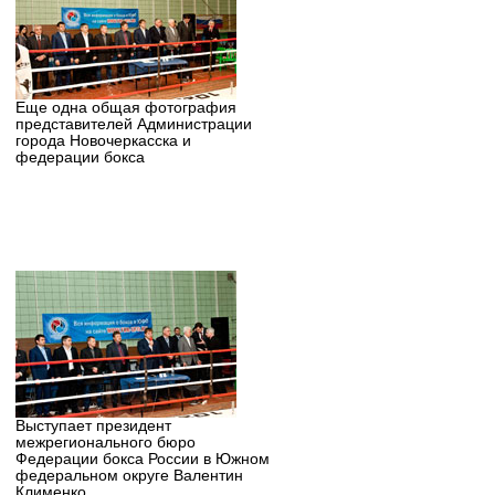
Еще одна общая фотография
представителей Администрации
города Новочеркасска и
федерации бокса
Выступает президент
межрегионального бюро
Федерации бокса России в Южном
федеральном округе Валентин
Клименко