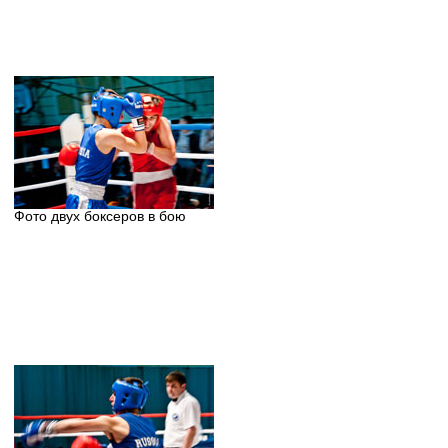
Фото двух боксеров в бою