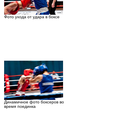
Фото ухода от удара в боксе
Динамичное фото боксеров во
время поединка