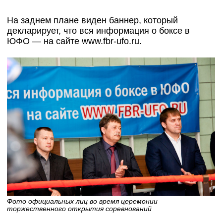
На заднем плане виден баннер, который
декларирует, что вся информация о боксе в
ЮФО — на сайте www.fbr-ufo.ru.
Фото официальных лиц во время церемонии
торжественного открытия соревнований