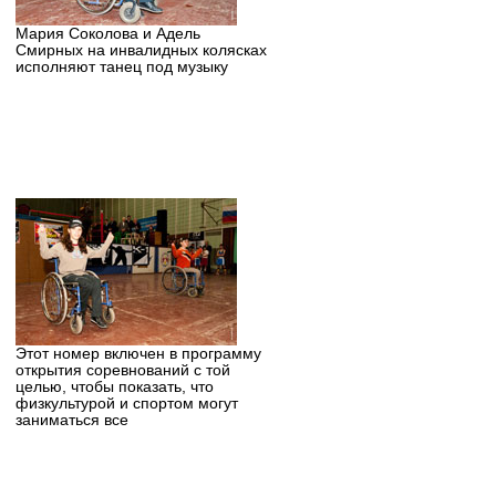
Мария Соколова и Адель
Смирных на инвалидных колясках
исполняют танец под музыку
Этот номер включен в программу
открытия соревнований с той
целью, чтобы показать, что
физкультурой и спортом могут
заниматься все