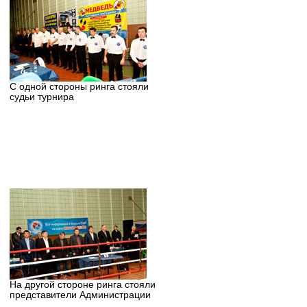
С одной стороны ринга стояли
судьи турнира
На другой стороне ринга стояли
представители Администрации