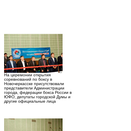
На церемонии открытия
соревнований по боксу в
Новочеркасске присутствовали
представители Администрации
города, федерации бокса России в
ЮФО, депутаты городской Думы и
другие официальные лица