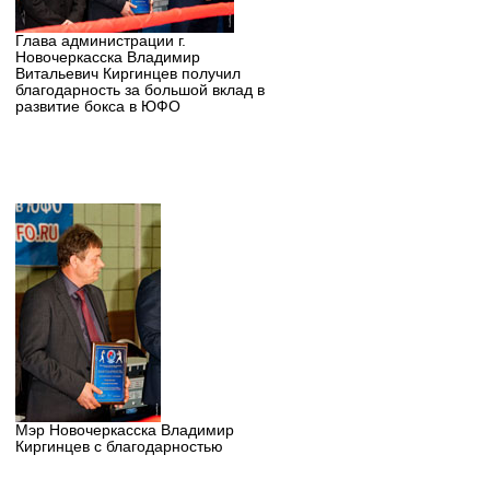
Глава администрации г.
Новочеркасска Владимир
Витальевич Киргинцев получил
благодарность за большой вклад в
развитие бокса в ЮФО
Мэр Новочеркасска Владимир
Киргинцев с благодарностью