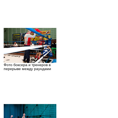
Фото боксера и тренеров в
перерыве между раундами