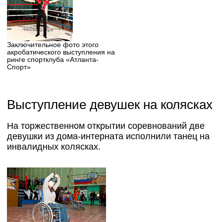
Заключительное фото этого
акробатического выступления на
ринге спортклуба «Атланта-
Спорт»
Выступление девушек на колясках
На торжественном открытии соревнований две
девушки из дома-интерната исполнили танец на
инвалидных колясках.