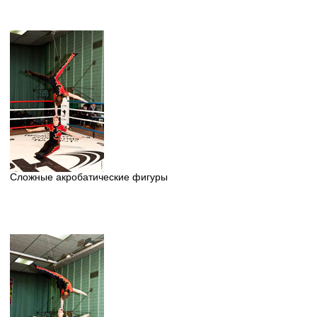
Сложные акробатические фигуры