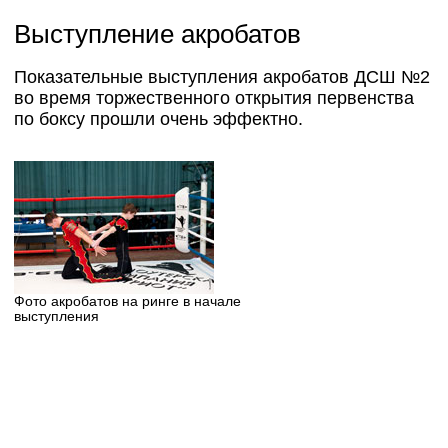
Выступление акробатов
Показательные выступления акробатов ДСШ №2
во время торжественного открытия первенства
по боксу прошли очень эффектно.
Фото акробатов на ринге в начале
выступления