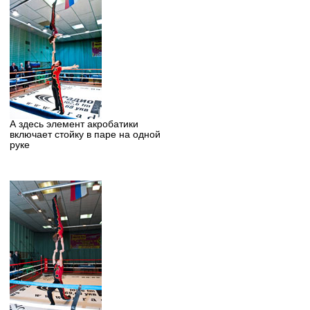
А здесь элемент акробатики
включает стойку в паре на одной
руке