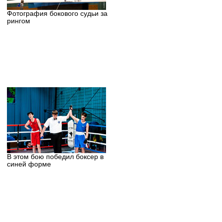
Фотография бокового судьи за
рингом
В этом бою победил боксер в
синей форме