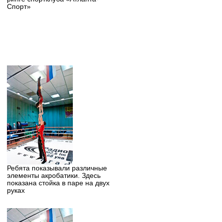
Спорт»
Ребята показывали различные
элементы акробатики. Здесь
показана стойка в паре на двух
руках