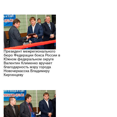
Президент межрегионального
бюро Федерации бокса России в
Южном федеральном округе
Валентин Клименко вручает
благодарность мэру города
Новочеркасска Владимиру
Киргинцеву