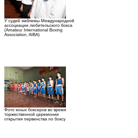
У судей эмблемы Международной
ассоциации любительского бокса
(Amateur International Boxing
Association, AIBA)
Фото юных боксеров во время
торжественной церемонии
открытия первенства по боксу