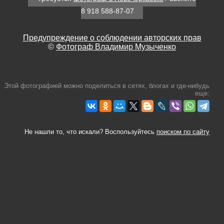
8 918 588-87-07
Предупреждение о соблюдении авторских прав
©
Фотограф Владимир Музыченко
Этой фотографией можно поделиться в сетях, блогах и где-нибудь
еще:
Не нашли то, что искали? Воспользуйтесь
поиском по сайту