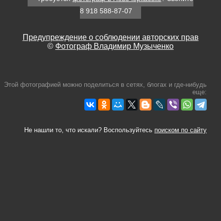
8 918 588-87-07
Предупреждение о соблюдении авторских прав
©
Фотограф Владимир Музыченко
Этой фотографией можно поделиться в сетях, блогах и где-нибудь
еще:
Не нашли то, что искали? Воспользуйтесь
поиском по сайту