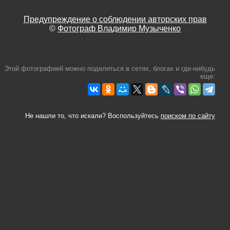
Предупреждение о соблюдении авторских прав
©
Фотограф Владимир Музыченко
Этой фотографией можно поделиться в сетях, блогах и где-нибудь
еще:
Не нашли то, что искали? Воспользуйтесь
поиском по сайту