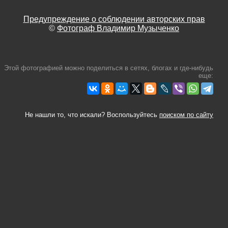
Предупреждение о соблюдении авторских прав
©
Фотограф Владимир Музыченко
Этой фотографией можно поделиться в сетях, блогах и где-нибудь
еще:
Не нашли то, что искали? Воспользуйтесь
поиском по сайту