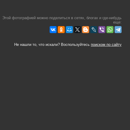
Этой фотографией можно поделиться в сетях, блогах и где-нибудь
еще:
Не нашли то, что искали? Воспользуйтесь
поиском по сайту