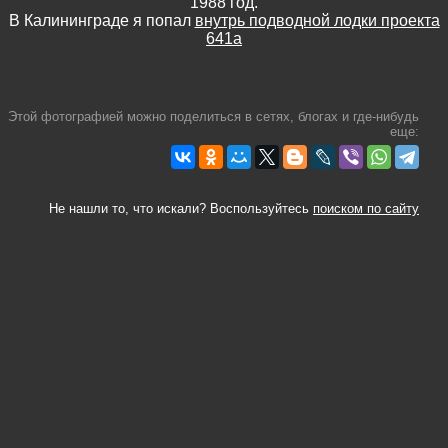
1988 год.
В Калининграде я попал
внутрь подводной лодки проекта
641а
Этой фотографией можно поделиться в сетях, блогах и где-нибудь
еще:
Не нашли то, что искали? Воспользуйтесь
поиском по сайту