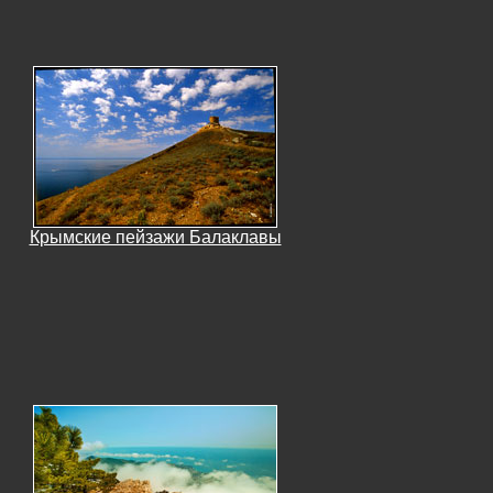
Крымские пейзажи Балаклавы