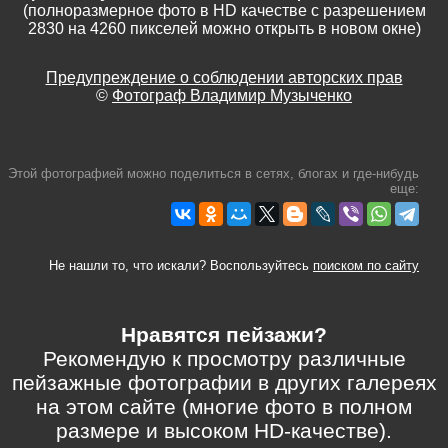
(полноразмерное фото в HD качестве с разрешением
2830 на 4260 пикселей можно открыть в новом окне)
Предупреждение о соблюдении авторских прав
©
Фотограф Владимир Музыченко
Этой фотографией можно поделиться в сетях, блогах и где-нибудь
еще:
Не нашли то, что искали? Воспользуйтесь
поиском по сайту
Нравятся пейзажи?
Рекомендую к просмотру различные
пейзажные фотографии в других галереях
на этом сайте (многие фото в полном
размере и высоком HD-качестве).