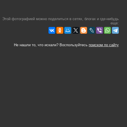
Этой фотографией можно поделиться в сетях, блогах и где-нибудь
еще:
Не нашли то, что искали? Воспользуйтесь
поиском по сайту