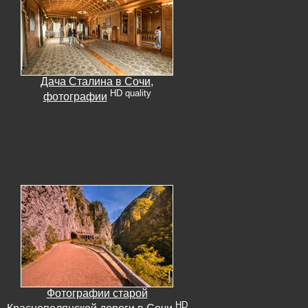
Дача Сталина в Сочи,
HD quality
фотографии
Фотографии старой
HD