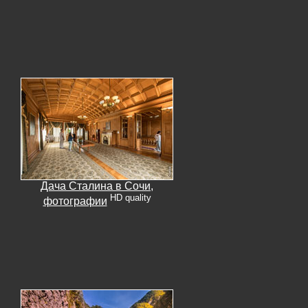
Дача Сталина в Сочи,
HD quality
фотографии