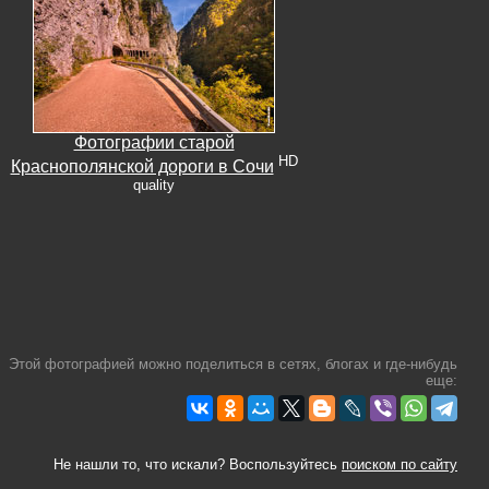
Фотографии старой
HD
Краснополянской дороги в Сочи
quality
Этой фотографией можно поделиться в сетях, блогах и где-нибудь
еще:
Не нашли то, что искали? Воспользуйтесь
поиском по сайту