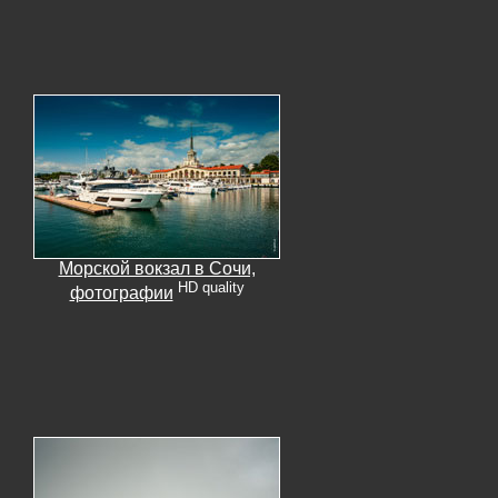
Морской вокзал в Сочи,
HD quality
фотографии