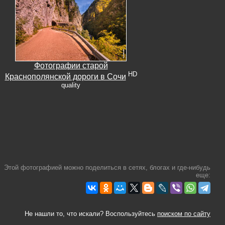
Фотографии старой
HD
Краснополянской дороги в Сочи
quality
Этой фотографией можно поделиться в сетях, блогах и где-нибудь
еще:
Не нашли то, что искали? Воспользуйтесь
поиском по сайту