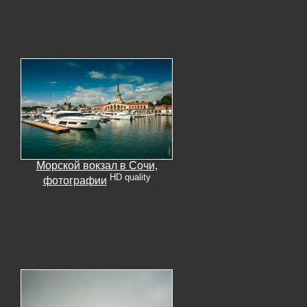
Морской вокзал в Сочи,
HD quality
фотографии