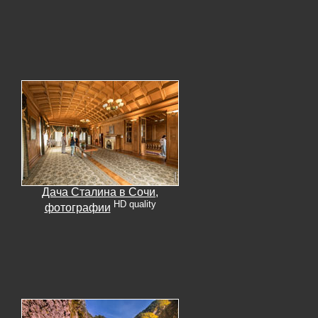
Дача Сталина в Сочи,
HD quality
фотографии